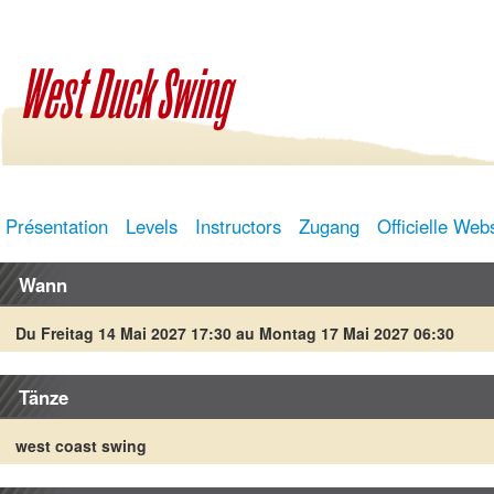
West Duck Swing
Présentation
Levels
Instructors
Zugang
Officielle Web
Wann
Du Freitag 14 Mai 2027 17:30 au Montag 17 Mai 2027 06:30
Tänze
west coast swing