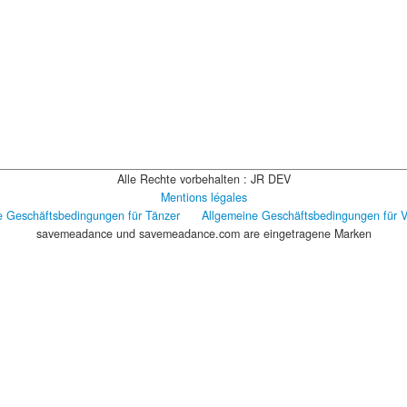
Alle Rechte vorbehalten : JR DEV
Mentions légales
e Geschäftsbedingungen für Tänzer
Allgemeine Geschäftsbedingungen für Ve
savemeadance und savemeadance.com are eingetragene Marken